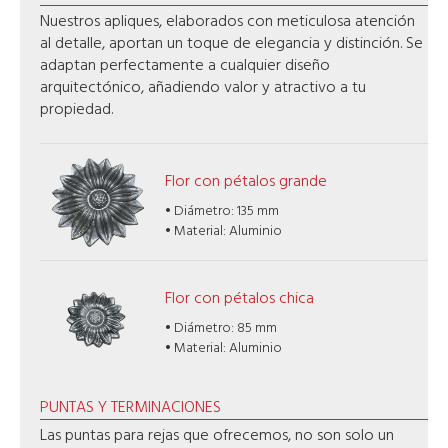
Nuestros apliques, elaborados con meticulosa atención
al detalle, aportan un toque de elegancia y distinción. Se
adaptan perfectamente a cualquier diseño
arquitectónico, añadiendo valor y atractivo a tu
propiedad.
Flor con pétalos grande
• Diámetro: 135 mm
• Material: Aluminio
Flor con pétalos chica
• Diámetro: 85 mm
• Material: Aluminio
PUNTAS Y TERMINACIONES
Las puntas para rejas que ofrecemos, no son solo un