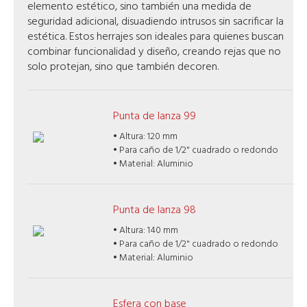
elemento estético, sino también una medida de
seguridad adicional, disuadiendo intrusos sin sacrificar la
estética. Estos herrajes son ideales para quienes buscan
combinar funcionalidad y diseño, creando rejas que no
solo protejan, sino que también decoren.
Punta de lanza 99
• Altura: 120 mm
• Para caño de 1/2" cuadrado o redondo
• Material: Aluminio
Punta de lanza 98
• Altura: 140 mm
• Para caño de 1/2" cuadrado o redondo
• Material: Aluminio
Esfera con base