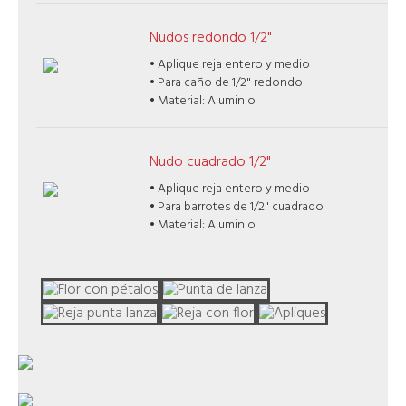
Nudos redondo 1/2"
• Aplique reja entero y medio
• Para caño de 1/2" redondo
• Material: Aluminio
Nudo cuadrado 1/2"
• Aplique reja entero y medio
• Para barrotes de 1/2" cuadrado
• Material: Aluminio