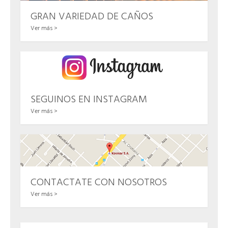
GRAN VARIEDAD DE CAÑOS
Ver más >
SEGUINOS EN INSTAGRAM
Ver más >
CONTACTATE CON NOSOTROS
Ver más >